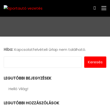
Hiba:
Kapcsolatfelvételi űrlap nem található.
Keresés
LEGUTÓBBI BEJEGYZÉSEK
Helló Világ!
LEGUTÓBBI HOZZÁSZÓLÁSOK