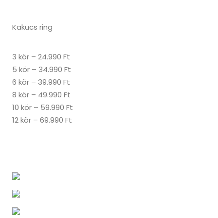
Kakucs ring
3 kör – 24.990 Ft
5 kör – 34.990 Ft
6 kör – 39.990 Ft
8 kör – 49.990 Ft
10 kör – 59.990 Ft
12 kör – 69.990 Ft