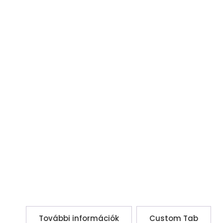
További információk
Custom Tab